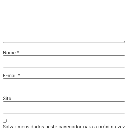
Nome
*
E-mail
*
Site
Salvar meus dados neste navegador para a próxima vez