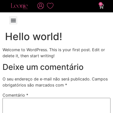
0
TODAS AS PEÇAS
Hello world!
Welcome to WordPress. This is your first post. Edit or
delete it, then start writing!
Deixe um comentário
O seu endereço de e-mail não será publicado.
Campos
obrigatórios são marcados com
*
Comentário
*