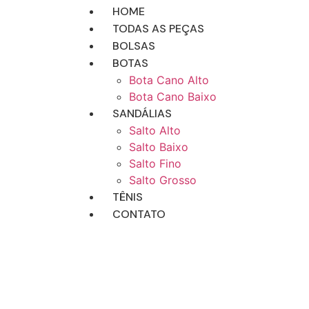
HOME
TODAS AS PEÇAS
BOLSAS
BOTAS
Bota Cano Alto
Bota Cano Baixo
SANDÁLIAS
Salto Alto
Salto Baixo
Salto Fino
Salto Grosso
TÊNIS
CONTATO