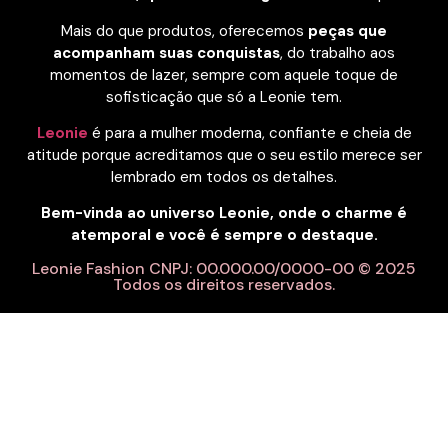
Mais do que produtos, oferecemos
peças que
acompanham suas conquistas
, do trabalho aos
momentos de lazer, sempre com aquele toque de
sofisticação que só a Leonie tem.
Leonie
é para a mulher moderna, confiante e cheia de
atitude porque acreditamos que o seu estilo merece ser
lembrado em todos os detalhes.
Bem-vinda ao universo Leonie, onde o charme é
atemporal e você é sempre o destaque.
Leonie Fashion CNPJ: 00.000.00/0000-00 © 2025
Todos os direitos reservados.