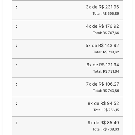
3x de R$ 231,96
Total: R$ 695,89
4x de R$ 176,92
Total: R$ 707,66
5x de R$ 143,92
Total: R$ 719,62
6x de R$ 121,94
Total: R$ 731,64
7x de R$ 106,27
Total: R$ 743,86
8x de R$ 94,52
Total: R$ 756,15
9x de R$ 85,40
Total: R$ 768,63