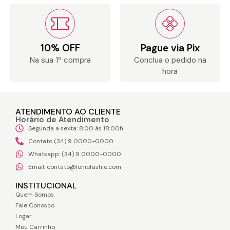
10% OFF
Pague via Pix
Na sua 1º compra
Conclua o pedido na
hora
ATENDIMENTO AO CLIENTE
Horário de Atendimento
Segunda a sexta: 8:00 às 18:00h
Contato (34) 9 0000-0000
Whatsapp: (34) 9 0000-0000
Email: contato@loniefashio.com
INSTITUCIONAL
Quem Somos
Fale Conosco
Logar
Meu Carrinho