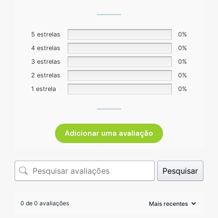
5 estrelas
0%
4 estrelas
0%
3 estrelas
0%
2 estrelas
0%
1 estrela
0%
Adicionar uma avaliação
Pesquisar
0 de 0 avaliações