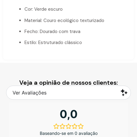
Cor: Verde escuro
Material: Couro ecológico texturizado
Fecho: Dourado com trava
Estilo: Estruturado clássico
Veja a opinião de nossos clientes:
Ver Avaliações
0,0
Baseando-se em 0 avaliação