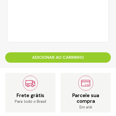
ADICIONAR AO CARRINHO
Frete grátis
Parcele sua
compra
Para todo o Brasil
Em até