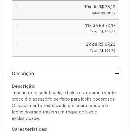
10x de R$ 78,12
Total: R$ 781,17
11x de R$ 72,17
Total: R$ 793,85
12x de R$ 67,23
Total: R$ 806,72
Descrição
Descrição:
Imponente e sofisticada, a bolsa estruturada verde
croco é o acessório perfeito para looks poderosos.
O acabamento texturizado em couro croco e o
fecho dourado trazem um toque de luxo e
exclusividade.
Características: