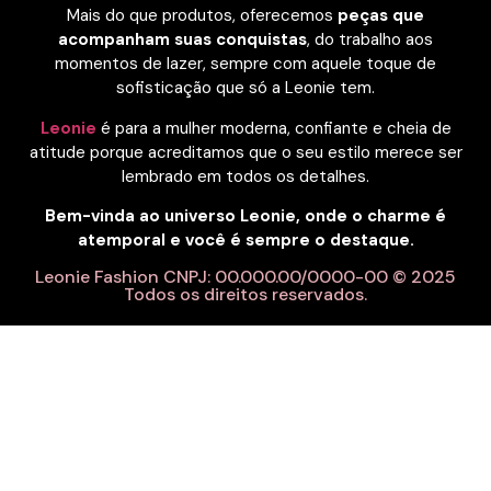
Mais do que produtos, oferecemos
peças que
acompanham suas conquistas
, do trabalho aos
momentos de lazer, sempre com aquele toque de
sofisticação que só a Leonie tem.
Leonie
é para a mulher moderna, confiante e cheia de
atitude porque acreditamos que o seu estilo merece ser
lembrado em todos os detalhes.
Bem-vinda ao universo Leonie, onde o charme é
atemporal e você é sempre o destaque.
Leonie Fashion CNPJ: 00.000.00/0000-00 © 2025
Todos os direitos reservados.