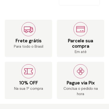
Frete grátis
Parcele sua
compra
Para todo o Brasil
Em até
10% OFF
Pague via Pix
Na sua 1º compra
Conclua o pedido na
hora